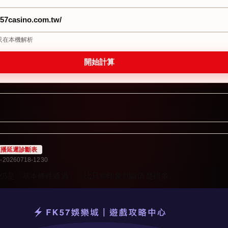
只在本機解析
開始計算
直播延遲診斷表
7-20260718-1230
仍是「基本條件通過」，比只靠印象判斷清楚很多。