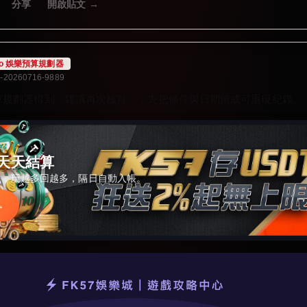
分享
開啟貼文 →
ino 娛樂預算規劃器
7-20260716-9889
娛樂預算規劃器得到「建議再次核對」，先把條件與日期留成可重現紀錄。
？
天天結算
限，玩越多回越多，隔日自動入帳。
→