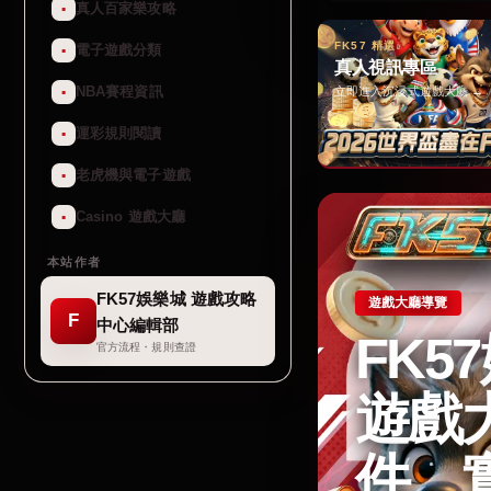
真人百家樂攻略
▪
FK57 精選
電子遊戲分類
▪
真人視訊專區
NBA賽程資訊
▪
立即進入沉浸式遊戲大廳 →
運彩規則閱讀
▪
老虎機與電子遊戲
▪
Casino 遊戲大廳
▪
本站作者
FK57娛樂城 遊戲攻略
遊戲大廳導覽
F
中心編輯部
FK5
官方流程・規則查證
遊戲
件、