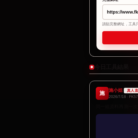
請貼完整網址，工具
今日工具結果
施小姐
真人
施
2026/7/18 · FK5
同一組資料再測一次