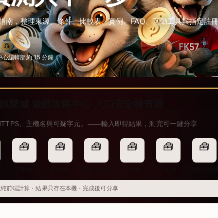
指南，整理來源、條件、比較表、實例、FAQ、互動工具與指定註
略中心編輯部
約 15 分鐘
57娛樂城 遊戲攻略中心 入口安全檢查器
口的 HTTPS、主機名與可疑字元。——輸入即得結果，測完可一鍵分享
🧰
🧰
🧰
🧰
🧰
🧰
Casin
Casin
遊戲說法查
Casin
Casin
遊戲大廳
・純前端計算・結果只存在本機・完成後可分享