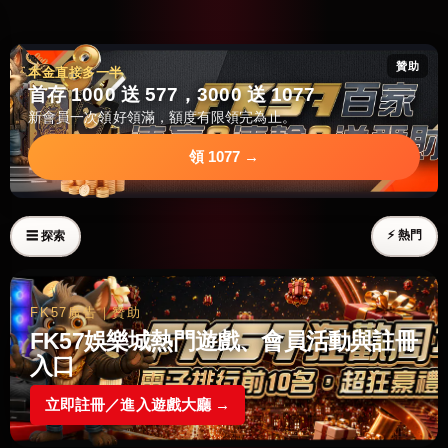
贊助
本金直接多一半
首存 1000 送 577，3000 送 1077
新會員一次領好領滿，額度有限領完為止。
領 1077 →
⚡ 熱門
☰ 探索
FK57廣告｜贊助
FK57娛樂城熱門遊戲、會員活動與註冊
入口
立即註冊／進入遊戲大廳 →