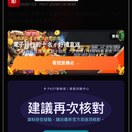
彭
2026/7/16 · FK57-20260716-9889
跑完Casino 娛樂預算規劃器得到「建議再次核對」，先把
條件與日期留成可重現紀錄。
贊助
現在第十名分數比你想的低
電子排行前十名，好禮直送
電子館有效投注衝進前十就送，首頁排行榜即時看名次。
看我第幾名 →