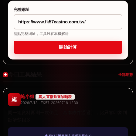
完整網址
請貼完整網址，工具只在本機解析
開始計算
今日工具結果
全部動態
施小姐
真人直播延遲診斷表
施
2026/7/18 · FK57-20260718-1230
同一組資料再測一次仍是「基本條件通過」，比只靠印象判
斷清楚很多。