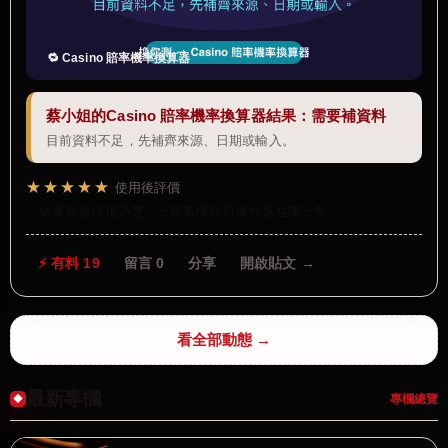
🔁 Casino 賠率機率換算器
蔡小姐的Casino 賠率機率換算器結果：需要補資料
目前資料不足，先補齊來源、日期或輸入。
★★★★★
使用後評價
結果頁做得很清楚，一眼看懂目前條件落在哪一型。
⚡ 有料 19
留言 0
分享
開啟貼文 →
看全部動態 →
最新專欄
專欄總覽