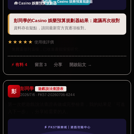
🧰 Casino 娛樂預算規劃器
彭同學的Casino 娛樂預算規劃器結果：建議再次核對
資料存在疑點，請回最新官方頁逐項核對。
★★★★★
使用後評價
免費還做到這樣，已收進書籤慢慢研究。
⚡ 有料 4
留言 3
分享
開啟貼文 →
彭同學
遊戲說法查證表
彭
2026/7/6 · FK57-20260706-6244
第一次把遊戲說法查證表做成完整檢查，我的結果是「可進
入下一步」，分享給需要的人。