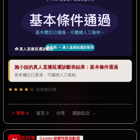
🧰 真人直播延遲診斷表
施小姐的真人直播延遲診斷表結果：基本條件通過
基本欄位已通過，可繼續人工複核。
★★★★☆
使用後評價
測完把結果頁分享出去，其他人也能用同條件重測。
⚡ 有料 4
留言 0
分享
開啟貼文 →
彭同學
Casino 娛樂預算規劃器