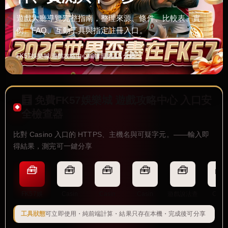
遊戲大廳導覽完整指南，整理來源、條件、比較表、實
例、FAQ、互動工具與指定註冊入口。
FK57娛樂城 遊戲攻略中心編輯部
約 15 分鐘
🧮 免費FK57娛樂城 遊戲攻略中心 入口安
全檢查器
比對 Casino 入口的 HTTPS、主機名與可疑字元。——輸入即
得結果，測完可一鍵分享
🧰
🧰
🧰
🧰
🧰
🧰
FK57娛
Casin
Casin
Casin
遊戲說法查
Casi
工具狀態
可立即使用・純前端計算・結果只存在本機・完成後可分享