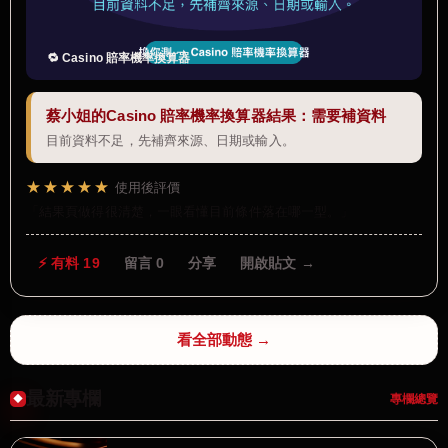
🔁 Casino 賠率機率換算器
蔡小姐的Casino 賠率機率換算器結果：需要補資料
目前資料不足，先補齊來源、日期或輸入。
★★★★★
使用後評價
結果頁做得很清楚，一眼看懂目前條件落在哪一型。
⚡ 有料 19
留言 0
分享
開啟貼文 →
看全部動態 →
最新專欄
專欄總覽