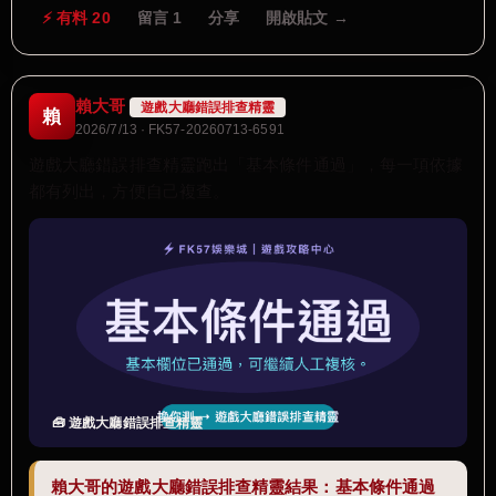
⚡ 有料 20
留言 1
分享
開啟貼文 →
賴大哥
遊戲大廳錯誤排查精靈
賴
2026/7/13 · FK57-20260713-6591
遊戲大廳錯誤排查精靈跑出「基本條件通過」，每一項依據
都有列出，方便自己複查。
🧰 遊戲大廳錯誤排查精靈
賴大哥的遊戲大廳錯誤排查精靈結果：基本條件通過