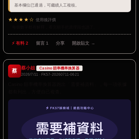
基本欄位已通過，可繼續人工複核。
★★★★☆
使用後評價
每個數字都有解釋，看完順手把原理段也讀了。
⚡ 有料 2
留言 1
分享
開啟貼文 →
蔡小姐
Casino 賠率機率換算器
蔡
2026/7/11 · FK57-20260711-0621
Casino 賠率機率換算器跑出「需要補資料」，每一項依據
都有列出，方便自己複查。