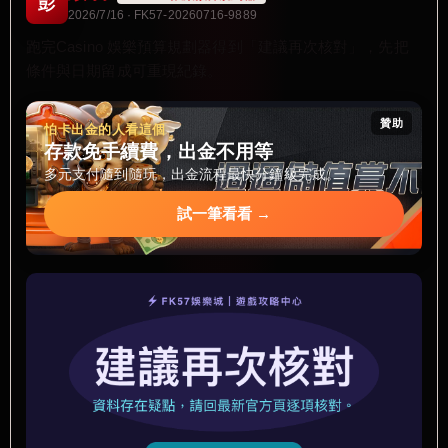
彭
2026/7/16 · FK57-20260716-9889
跑完Casino 娛樂預算規劃器得到「建議再次核對」，先把
條件與日期留成可重現紀錄。
贊助
怕卡出金的人看這個
存款免手續費，出金不用等
多元支付隨到隨玩，出金流程最快分鐘級完成。
試一筆看看 →