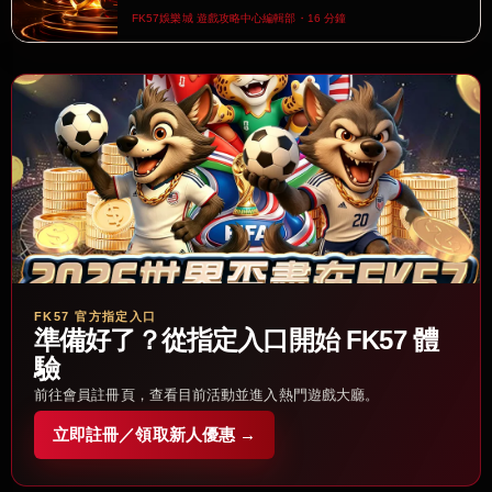
FK57娛樂城 遊戲攻略中心編輯部・16 分鐘
FK57 官方指定入口
準備好了？從指定入口開始 FK57 體
驗
前往會員註冊頁，查看目前活動並進入熱門遊戲大廳。
立即註冊／領取新人優惠 →